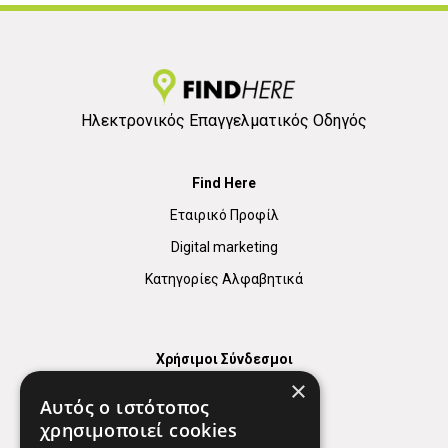
Ηλεκτρονικός Επαγγελματικός Οδηγός
Find Here
Εταιρικό Προφίλ
Digital marketing
Κατηγορίες Αλφαβητικά
Χρήσιμοι Σύνδεσμοι
×
Χάρτης
Αυτός ο ιστότοπος
Χρήσιμα Τηλέφωνα
χρησιμοποιεί cookies