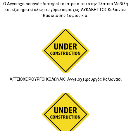
O Αγγειοχειρουργός διατηρεί το ιατρείο του στην Πλατεία Μαβίλη
και εξυπηρετεί όλες τις γύρω περιοχές: ΛΥΚΑΒΗΤΤΟΣ Κολωνάκι
Βασιλίσσης Σοφίας κ.α.
ΑΓΓΕΙΟΧΕΙΡΟΥΡΓΟI ΚΟΛΩΝΑΚΙ: Αγγειοχειρουργός Κολωνάκι