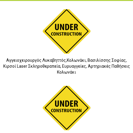
Αγγειοχειρουργός Λυκαβηττός,Κολωνάκι, Βασιλίσσης Σοφίας,
Κιρσοί Laser Σκληροθεραπεία, Ευρυαγγείες, Αρτηριακές Παθήσεις
Κολωνάκι