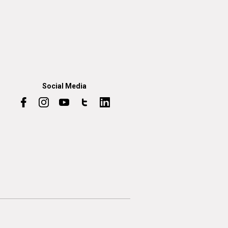
Social Media