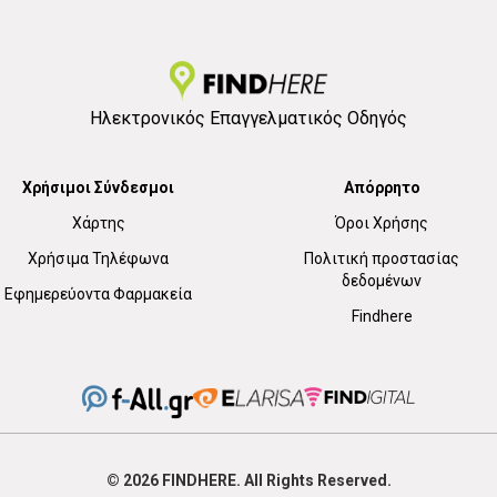
Ηλεκτρονικός Επαγγελματικός Οδηγός
Χρήσιμοι Σύνδεσμοι
Απόρρητο
Χάρτης
Όροι Χρήσης
Χρήσιμα Τηλέφωνα
Πολιτική προστασίας
δεδομένων
Εφημερεύοντα Φαρμακεία
Findhere
© 2026
FIND
HERE. All Rights Reserved.