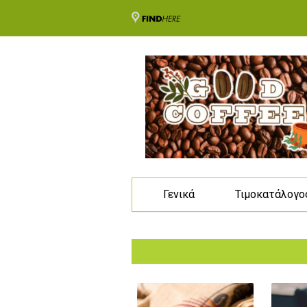
Γενικά
Τιμοκατάλογο