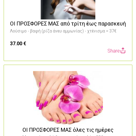
ΟΙ ΠΡΟΣΦΟΡΕΣ ΜΑΣ από τρίτη έως παρασκευή
Λούσιμο - βαφή (ρίζα άνευ αμμωνίας) - χτένισμα = 37€
37.00 €
Share
5
ΟΙ ΠΡΟΣΦΟΡΕΣ ΜΑΣ όλες τις ημέρες