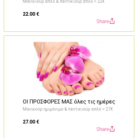
Μανικιούρ απλό & πεντικιούρ απλό = 22€
22.00 €
Share
ΟΙ ΠΡΟΣΦΟΡΕΣ ΜΑΣ όλες τις ημέρες
Μανικούρ ημιμόνιμο & πεντικιούρ απλό = 27€
27.00 €
Share