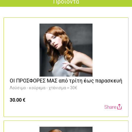
Προϊόντα
ΟΙ ΠΡΟΣΦΟΡΕΣ ΜΑΣ από τρίτη έως παρασκευή
Λούσιμο - κούρεμα - χτένισμα = 30€
30.00 €
Share