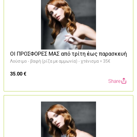
ΟΙ ΠΡΟΣΦΟΡΕΣ ΜΑΣ από τρίτη έως παρασκευή
Λούσιμο - βαφή (ρίζα με αμμωνία) - χτένισμα = 35€
35.00 €
Share