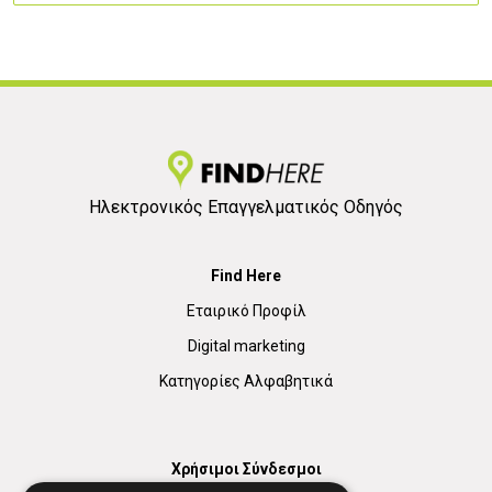
Ηλεκτρονικός Επαγγελματικός Οδηγός
Find Here
Εταιρικό Προφίλ
Digital marketing
Κατηγορίες Αλφαβητικά
Χρήσιμοι Σύνδεσμοι