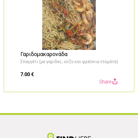
Γαριδομακαρονάδα
Σπαγγέτι (με γαρίδες, ούζο και φρέσκια ντομάτα)
7.00 €
2
Share