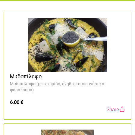
Μυδοπίλαφο
Μυδοπίλαφο (με σταφίδα, άνηθο, κουκουνάρι και
ψαρόζουμο)
6.00 €
Share