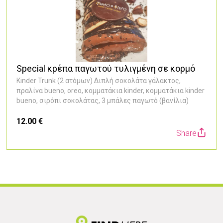
3
Special κρέπα παγωτού τυλιγμένη σε κορμό
Kinder Trunk (2 ατόμων) Διπλή σοκολάτα γάλακτος,
πραλίνα bueno, oreo, κομματάκια kinder, κομματάκια kinder
bueno, σιρόπι σοκολάτας, 3 μπάλες παγωτό (βανίλια)
12.00 €
Share