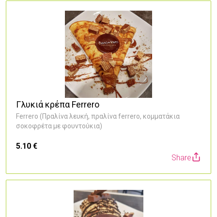
Γλυκιά κρέπα Ferrero
Ferrero (Πραλίνα λευκή, πραλίνα ferrero, κομματάκια
σοκοφρέτα με φουντούκια)
5.10 €
Share