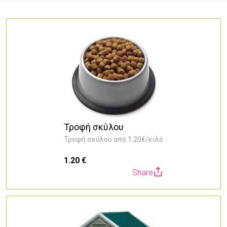
Τροφή σκύλου
Τροφή σκύλου από 1.20€/κιλό
1.20 €
Share