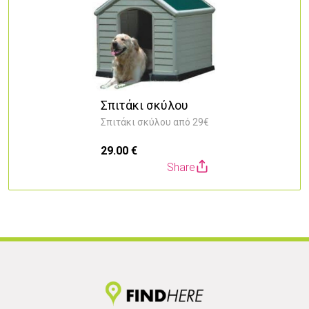
Σπιτάκι σκύλου
Σπιτάκι σκύλου από 29€
29.00 €
2
Share