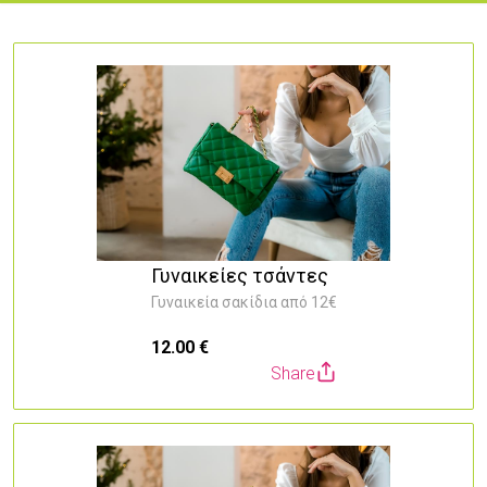
Γυναικείες τσάντες
Γυναικεία σακίδια από 12€
12.00 €
Share