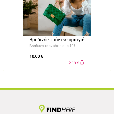
Βραδινές τσάντες αμπιγιέ
Βραδυνά τσαντάκια απο 10€
10.00 €
2
Share