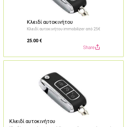
Κλειδί αυτοκινήτου
Κλειδί αυτοκινήτου immobilizer από 25€
25.00 €
Share
5
Κλειδί αυτοκινήτου