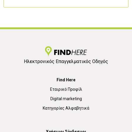
Ηλεκτρονικός Επαγγελματικός Οδηγός
Find Here
Εταιρικό Προφίλ
Digital marketing
Κατηγορίες Αλφαβητικά
Χρήσιμοι Σύνδεσμοι