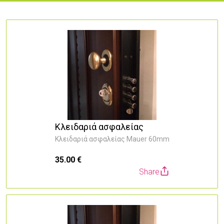
Κλειδαριά ασφαλείας
Κλειδαριά ασφαλείας Mauer 60mm
35.00 €
Share