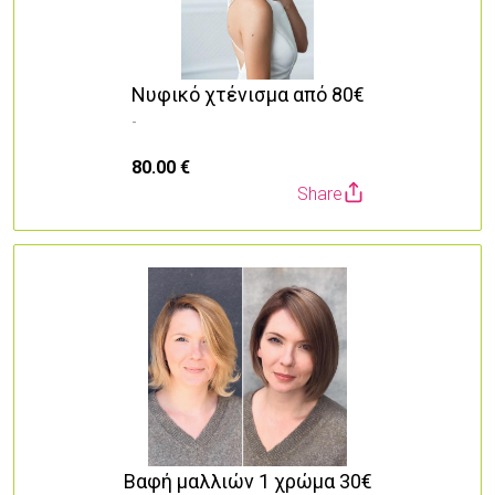
Νυφικό χτένισμα από 80€
-
80.00 €
Share
Βαφή μαλλιών 1 χρώμα 30€