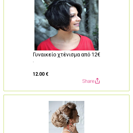
Γυναικείο χτένισμα από 12€
-
12.00 €
Share