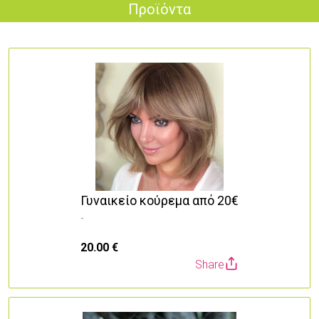
Προϊόντα
Γυναικείο κούρεμα από 20€
-
20.00 €
Share