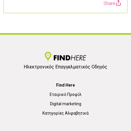
Share
1
Ηλεκτρονικός Επαγγελματικός Οδηγός
Find Here
Εταιρικό Προφίλ
Digital marketing
Κατηγορίες Αλφαβητικά