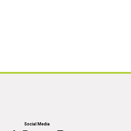
Social Media