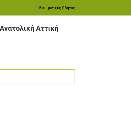
Ηλεκτρονικός Οδηγός
 Ανατολική Αττική