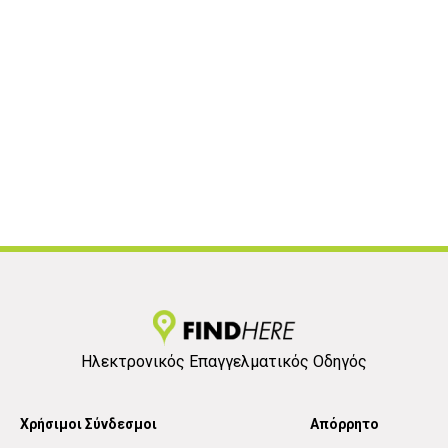
Ηλεκτρονικός Επαγγελματικός Οδηγός
Χρήσιμοι Σύνδεσμοι
Απόρρητο