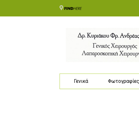
Γενικά
Φωτογραφίε