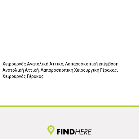
Χειρουργός Ανατολική Αττική, Λαπαροσκοπική επέμβαση
Ανατολική Αττική, Λαπαροσκοπική Χειρουργική Γέρακας,
Χειρουργός Γέρακας