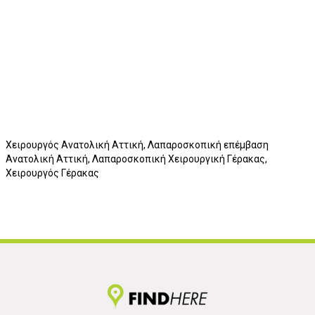
Χειρουργός Ανατολική Αττική, Λαπαροσκοπική επέμβαση
Ανατολική Αττική, Λαπαροσκοπική Χειρουργική Γέρακας,
Χειρουργός Γέρακας