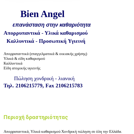
Bien Angel
επανάσταση στην
καθαριότητα
Απορρυπαντικά - Υλικά καθαρισμού
Καλλυντικά - Προσωπική Υγιεινή
Απορρυπαντικά (επαγγελματικά & οικιακής
χρήσης
)
Υλικά & είδη καθαρισμού
Καλλυντικά
Είδη ατομικής υγιεινής
Πώληση χονδρική - λιανική
Τηλ. 2106215779, Fax 2106215783
Περιοχή δραστηριότητας
Απορρυπαντικά, Υλικά καθαρισμού
Χονδρική πώληση σε όλη την Ελλάδα.