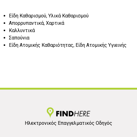
Είδη Καθαρισμού, Υλικά Καθαρισμού
Απορρυπαντικά, Χαρτικά
Καλλυντικά
Σαπούνια
Είδη Ατομικής Καθαριότητας, Είδη Ατομικής Υγιεινής
Ηλεκτρονικός Επαγγελματικός Οδηγός