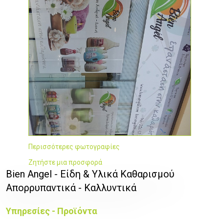
Περισσότερες φωτογραφίες
Ζητήστε μια προσφορά
Bien Angel - Είδη & Υλικά Καθαρισμού
Απορρυπαντικά - Καλλυντικά
Υπηρεσίες - Προϊόντα