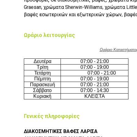
Graesan, χρώματα Sherwin-Williams, χρώματα Littl
βαφές εσωτερικών και εξωτερικών χώρων, βαφές 
Ωράριο λειτουργίας
Ωράριο Καταστήματο
Δευτέρα
07:00 - 21:00
Τρίτη
07:00 - 19:00
Τετάρτη
07:00 - 21:00
Πέμπτη
07:00 - 19:00
Παρασκευή
07:00 - 21:00
Σάββατο
07:00 - 14:30
Κυριακή
ΚΛΕΙΣΤΑ
Γενικές πληροφορίες
ΔΙΑΚΟΣΜΗΤΙΚΕΣ ΒΑΦΕΣ ΛΑΡΙΣΑ