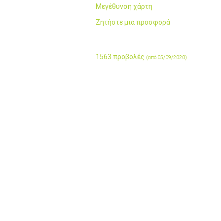
Μεγέθυνση χάρτη
Ζητήστε μια προσφορά
1563 προβολές
(από 05/09/2020)