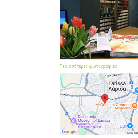
Περισσότερες φωτογραφίες