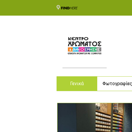
Γενικά
Φωτογραφίε