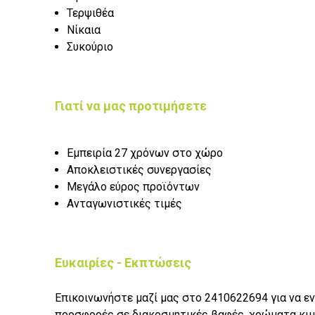
Τερψιθέα
Νίκαια
Συκούριο
Γιατί να μας προτιμήσετε
Εμπειρία 27 χρόνων στο χώρο
Αποκλειστικές συνεργασίες
Μεγάλο εύρος προϊόντων
Ανταγωνιστικές τιμές
Ευκαιρίες - Εκπτώσεις
Επικοινωνήστε μαζί μας στο 2410622694 για να ε
προσφορές σε διακοσμητικές βαφές, χρώματα κιμω