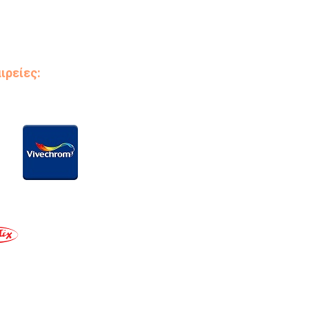
ιρείες: