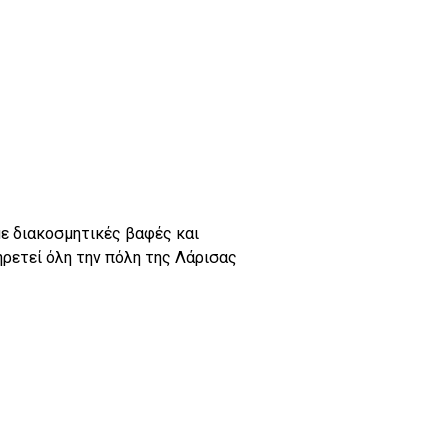
ε διακοσμητικές βαφές και
ηρετεί όλη την πόλη της Λάρισας