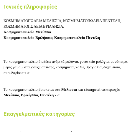
Γενικές πληροφορίες
ΚΟΣΜΗΜΑΤΟΠΩΛΕΙΑ ΜΕΛΙΣΣΙΑ, ΚΟΣΜΗΜΑΤΟΠΩΛΕΙΑ ΠΕΝΤΕΛΗ,
ΚΟΣΜΗΜΑΤΟΠΩΛΕΙΑ ΒΡΙΛΛΗΣΙΑ:
Κοσμηματοπωλείο Μελίσσια
Κοσμηματοπωλείο Βριλήσσια, Κοσμηματοπωλείο Πεντέλη
Το κοσμηματοπωλείο διαθέτει ανδρικά ρολόγια, γυναικεία ρολόγια, μονόπετρα,
βέρες γάμου, σταυρούς βάπτισης, κοσμήματα, κολιέ, βραχιόλια, δαχτυλίδια,
σκουλαρίκια κ.α.
Το κοσμηματοπωλείο βρίσκεται στα
Μελίσσια
και εξυπηρετεί τις περιοχές
Μελίσσια, Βριλήσσια, Πεντέλη
κ.α.
Επαγγελματικές κατηγορίες