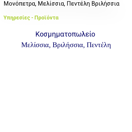
Μονόπετρα, Μελίσσια, Πεντέλη Βριλήσσια
Υπηρεσίες - Προϊόντα
Κοσμηματοπωλείο
Μελίσσια, Βριλήσσια, Πεντέλη