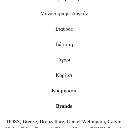
Μονόπετρα με ζιργκόν
Σταυρός
Βάπτιση
Αγόρι
Κορίτσι
Κοσμήματα
Brands
BOSS
,
Breeze
,
Bronzallure
,
Daniel Wellington
,
Calvin