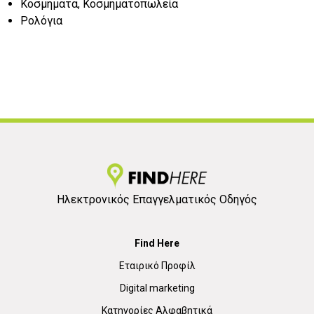
Κοσμήματα, Κοσμηματοπωλεία
Ρολόγια
Ηλεκτρονικός Επαγγελματικός Οδηγός
Find Here
Εταιρικό Προφίλ
Digital marketing
Κατηγορίες Αλφαβητικά