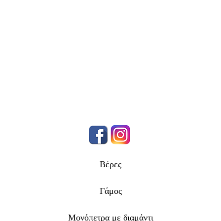
Βέρες
Γάμος
Μονόπετρα με διαμάντι