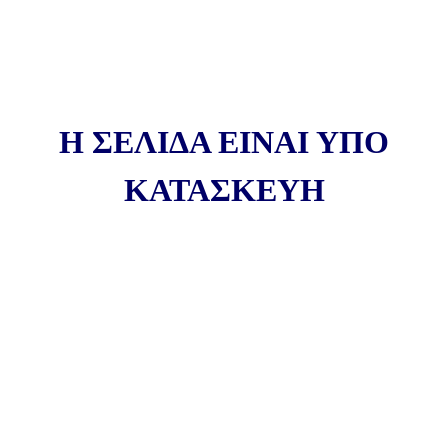
Η ΣΕΛΙΔΑ ΕΙΝΑΙ ΥΠΟ
ΚΑΤΑΣΚΕΥΗ