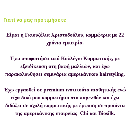
Γιατί να μας προτιμήσετε
Είμαι η Γκιουζέλια Χριστοδούλου, κομμώτρια με 22
χρόνια εμπειρία.
Έχω αποφοιτήσει από Κολλέγιο Κομμωτικής, με
εξειδίκευση στη βαφή μαλλιών, και έχω
παρακολουθήσει σεμινάρια αμερικάνικου hairstyling.
Έχω εργασθεί σε premium ινστιτούτα αισθητικής ενώ
είχα δικό μου κομμωτήριο στο παρελθόν και έχω
διδάξει σε σχολή κομμωτικής με έμφαση σε προϊόντα
της αμερικάνικης εταιρείας Chi και Biosilk.