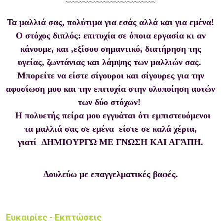
~~~~~~~~~~~~~~~~~~~~~~~~~~
Τα μαλλιά σας, πολύτιμα για εσάς αλλά και για εμένα!
Ο στόχος διπλός: επιτυχία σε όποια εργασία κι αν
κάνουμε, και ,εξίσου σημαντικό, διατήρηση της
υγείας, ζωντάνιας και λάμψης των μαλλιών σας.
Μπορείτε να είστε σίγουροι και σίγουρες για την
αφοσίωση μου και την επιτυχία στην υλοποίηση αυτών
των δύο στόχων!
Η πολυετής πείρα μου εγγυάται ότι εμπιστευόμενοι
τα μαλλιά σας σε εμένα είστε σε καλά χέρια,
γιατί
ΔΗΜΙΟΥΡΓΏ ΜΕ ΓΝΩΣΗ ΚΑΙ ΑΓΆΠΗ.
Δουλεύω με επαγγελματικές βαφές.
Ευκαιρίες - Εκπτώσεις