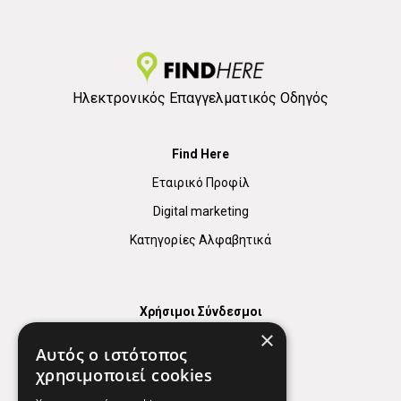
Ηλεκτρονικός Επαγγελματικός Οδηγός
Find Here
Εταιρικό Προφίλ
Digital marketing
Κατηγορίες Αλφαβητικά
Χρήσιμοι Σύνδεσμοι
×
Χάρτης
Αυτός ο ιστότοπος
Χρήσιμα Τηλέφωνα
χρησιμοποιεί cookies
Εφημερεύοντα Φαρμακεία