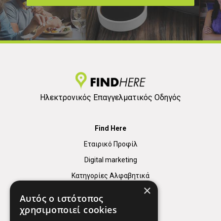
Ηλεκτρονικός Επαγγελματικός Οδηγός
Find Here
Εταιρικό Προφίλ
Digital marketing
Κατηγορίες Αλφαβητικά
×
Αυτός ο ιστότοπος
χρησιμοποιεί cookies
Χρήσιμοι Σύνδεσμοι